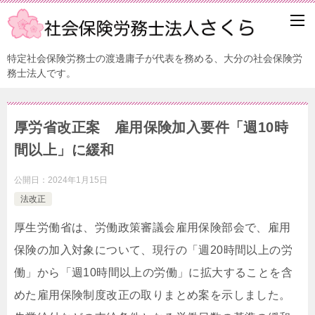
特定社会保険労務士の渡邊庸子が代表を務める、大分の社会保険労
務士法人です。
厚労省改正案 雇用保険加入要件「週10時
間以上」に緩和
公開日：
2024年1月15日
法改正
厚生労働省は、労働政策審議会雇用保険部会で、雇用
保険の加入対象について、現行の「週20時間以上の労
働」から「週10時間以上の労働」に拡大することを含
めた雇用保険制度改正の取りまとめ案を示しました。