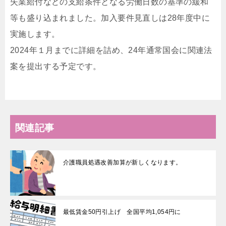
失業給付などの支給条件となる労働日数の基準の緩和
等も盛り込まれました。加入要件見直しは28年度中に
実施します。
2024年１月までに詳細を詰め、24年通常国会に関連法
案を提出する予定です。
関連記事
介護職員処遇改善加算が新しくなります。
最低賃金50円引上げ 全国平均1,054円に