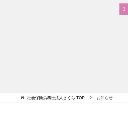
1
社会保険労務士法人さくら
TOP
お知らせ