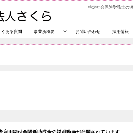
特定社会保険労務士の
よくある質問
事業所概要
お問い合わせ
採用情報
者雇用納付金関係助成金の説明動画が公開されています