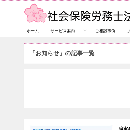
ホーム
サービス案内
ご相談事例
「お知らせ」の記事一覧
障害