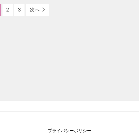
2
3
次へ
プライバシーポリシー