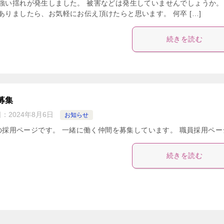
強い揺れが発生しました。 被害などは発生していませんでしょうか。
ありましたら、お気軽にお伝え頂けたらと思います。 何卒 […]
続きを読む
募集
日：
2024年8月6日
お知らせ
の採用ページです。 一緒に働く仲間を募集しています。 職員採用ペー
続きを読む