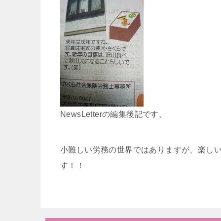
NewsLetterの編集後記です。
小難しい労務の世界ではありますが、楽しい
す！！