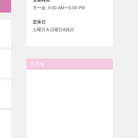
月〜金: 9:00 AM〜5:00 PM
定休日
土曜日＆日曜日&祝日
所在地