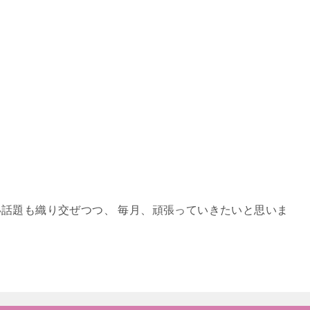
話題も織り交ぜつつ、 毎月、頑張っていきたいと思いま