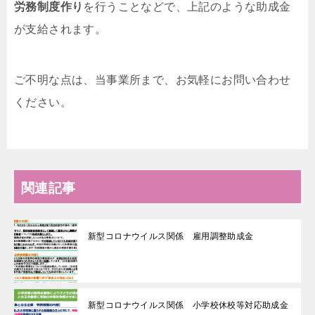
労務制度作り
を行うことなどで、上記のような助成金
が支給されます。
ご不明な点は、当事業所まで、お気軽にお問い合わせ
ください。
関連記事
新型コロナウイルス関係 雇用調整助成金
新型コロナウイルス関係 小学校休校等対応助成金