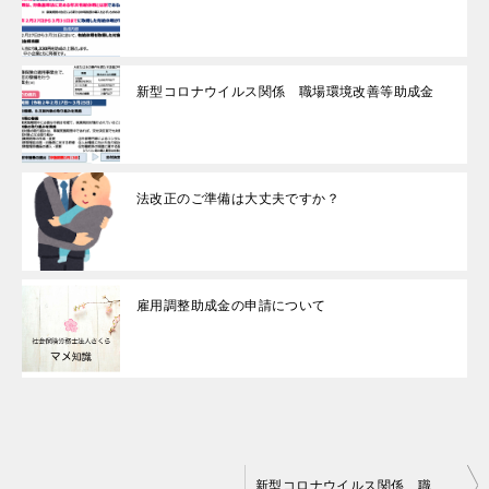
新型コロナウイルス関係 職場環境改善等助成金
法改正のご準備は大丈夫ですか？
雇用調整助成金の申請について
投
新型コロナウイルス関係 職場環境改善等助成金