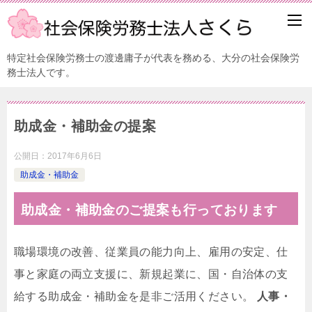
特定社会保険労務士の渡邊庸子が代表を務める、大分の社会保険労
務士法人です。
助成金・補助金の提案
公開日：
2017年6月6日
助成金・補助金
助成金・補助金のご提案も行っております
職場環境の改善、従業員の能力向上、雇用の安定、仕
事と家庭の両立支援に、新規起業に、国・自治体の支
給する助成金・補助金を是非ご活用ください。
人事・