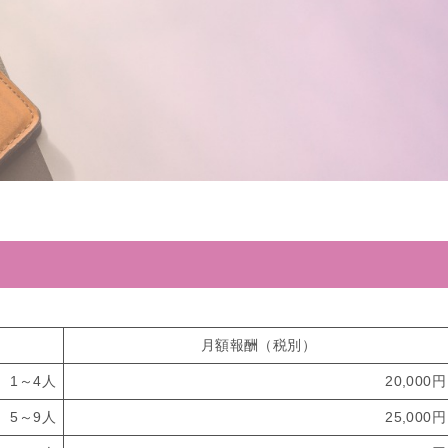
月額報酬（税別）
1～4人
20,000円
5～9人
25,000円