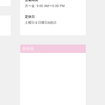
月〜金: 9:00 AM〜5:00 PM
定休日
土曜日＆日曜日&祝日
所在地