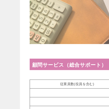
顧問サービス（総合サポート）
従業員数(役員を含む)