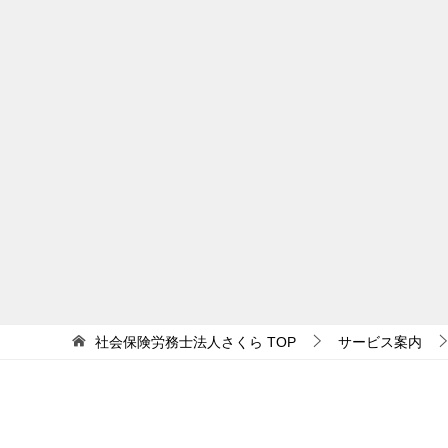
社会保険労務士法人さくら
TOP
サービス案内