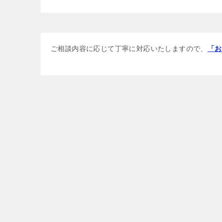
ご相談内容に応じて丁寧に対応いたしますので、
「お