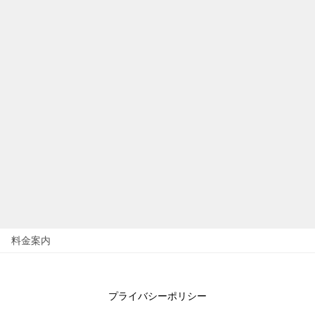
料金案内
プライバシーポリシー