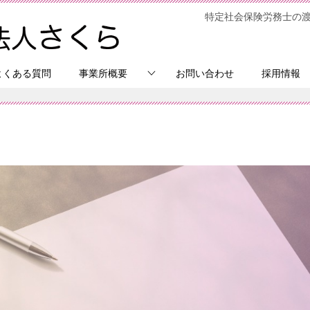
特定社会保険労務士の
よくある質問
事業所概要
お問い合わせ
採用情報