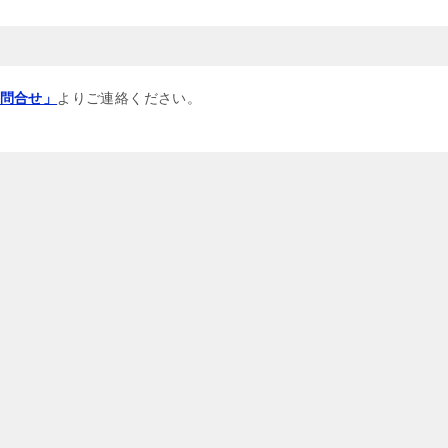
問合せ」
よりご連絡ください。