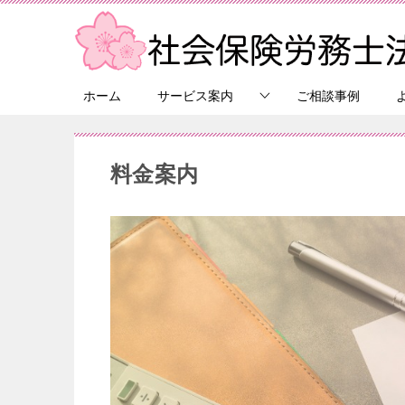
ホーム
サービス案内
ご相談事例
料金案内